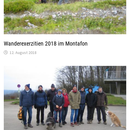
Wanderexerzitien 2018 im Montafon
12. August 2018