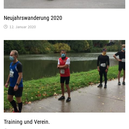
Neujahrswanderung 2020
12. Januar 2020
Training und Verein.