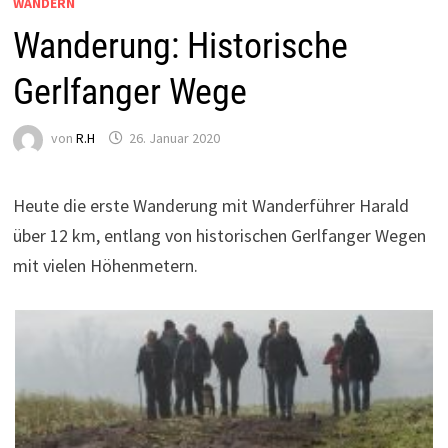
WANDERN
Wanderung: Historische
Gerlfanger Wege
von
R.H
26. Januar 2020
Heute die erste Wanderung mit Wanderführer Harald
über 12 km, entlang von historischen Gerlfanger Wegen
mit vielen Höhenmetern.