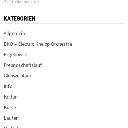
31. Oktober 2020
KATEGORIEN
Allgemein
EKO – Electric Kneipp Orchestra
Ergebnisse
Freundschaftslauf
Glühweinlauf
Info
Kultur
Kurse
Laufen