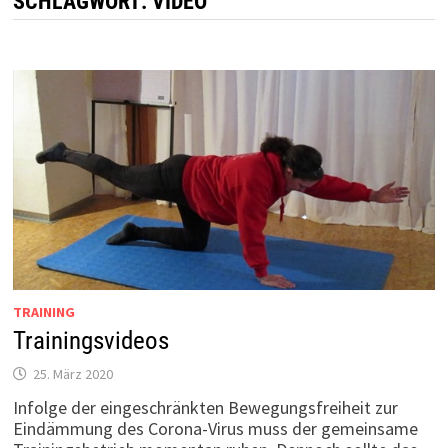
SCHLAGWORT:
VIDEO
TRAINING
Trainingsvideos
25. März 2020
Infolge der eingeschränkten Bewegungsfreiheit zur
Eindämmung des Corona-Virus muss der gemeinsame