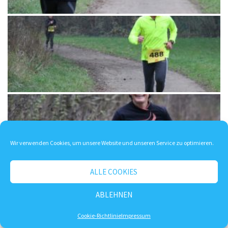
Wir verwenden Cookies, um unsere Website und unseren Service zu optimieren.
ALLE COOKIES
ABLEHNEN
Cookie-Richtlinie
Impressum