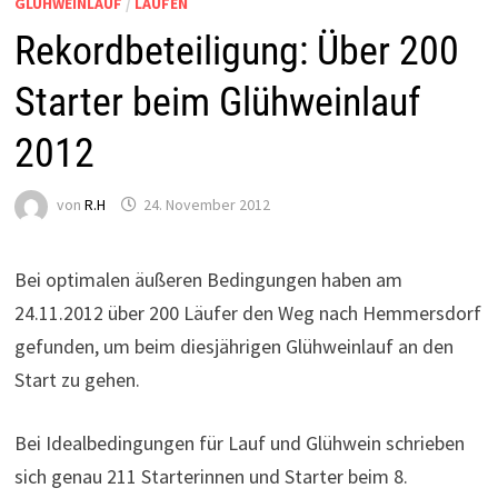
GLÜHWEINLAUF
/
LAUFEN
Rekordbeteiligung: Über 200
Starter beim Glühweinlauf
2012
von
R.H
24. November 2012
Bei optimalen äußeren Bedingungen haben am
24.11.2012 über 200 Läufer den Weg nach Hemmersdorf
gefunden, um beim diesjährigen Glühweinlauf an den
Start zu gehen.
Bei Idealbedingungen für Lauf und Glühwein schrieben
sich genau 211 Starterinnen und Starter beim 8.