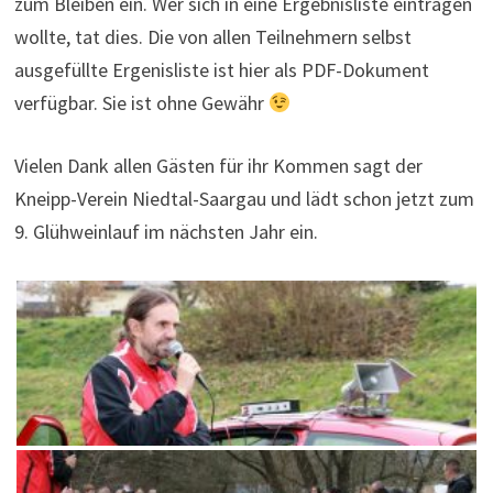
zum Bleiben ein. Wer sich in eine Ergebnisliste eintragen
wollte, tat dies. Die von allen Teilnehmern selbst
ausgefüllte Ergenisliste ist hier als PDF-Dokument
verfügbar. Sie ist ohne Gewähr
Vielen Dank allen Gästen für ihr Kommen sagt der
Kneipp-Verein Niedtal-Saargau und lädt schon jetzt zum
9. Glühweinlauf im nächsten Jahr ein.