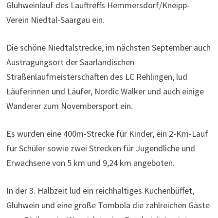
Glühweinlauf des Lauftreffs Hemmersdorf/Kneipp-
Verein Niedtal-Saargau ein.
Die schöne Niedtalstrecke, im nächsten September auch
Austragungsort der Saarländischen
Straßenlaufmeisterschaften des LC Rehlingen, lud
Läuferinnen und Läufer, Nordic Walker und auch einige
Wanderer zum Novembersport ein.
Es wurden eine 400m-Strecke für Kinder, ein 2-Km-Lauf
für Schüler sowie zwei Strecken für Jugendliche und
Erwachsene von 5 km und 9,24 km angeboten.
In der 3. Halbzeit lud ein reichhaltiges Kuchenbüffet,
Glühwein und eine große Tombola die zahlreichen Gäste